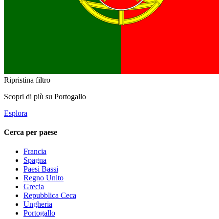
Ripristina filtro
Scopri di più su Portogallo
Esplora
Cerca per paese
Francia
Spagna
Paesi Bassi
Regno Unito
Grecia
Repubblica Ceca
Ungheria
Portogallo