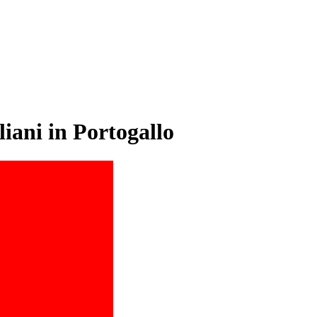
iani in Portogallo