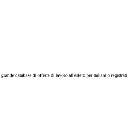
ande database di offerte di lavoro all'estero per italiani o registrati