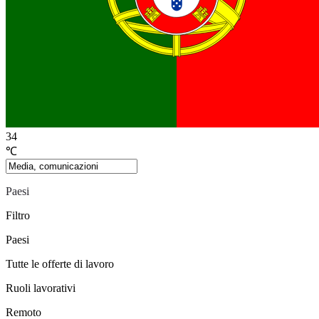
34
℃
Paesi
Filtro
Paesi
Tutte le offerte di lavoro
Ruoli lavorativi
Remoto