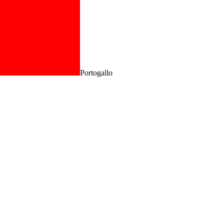
Portogallo