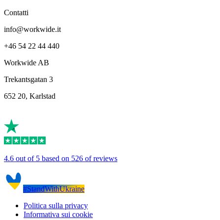
Contatti
info@workwide.it
+46 54 22 44 440
Workwide AB
Trekantsgatan 3
652 20, Karlstad
4.6 out of 5 based on 526 of reviews
#StandWithUkraine
Politica sulla privacy
Informativa sui cookie