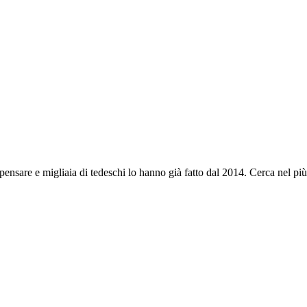
nsare e migliaia di tedeschi lo hanno già fatto dal 2014. Cerca nel più gr