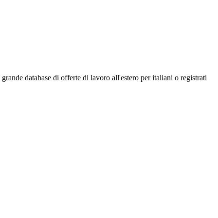
ande database di offerte di lavoro all'estero per italiani o registrati