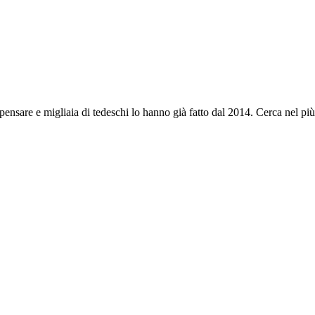
nsare e migliaia di tedeschi lo hanno già fatto dal 2014. Cerca nel più gr