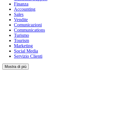
Finanza
Accounting
Sales
Vendite
Comunicazioni
Communications
Turismo
Tourism
Marketing
Social Media
Servizio Clienti
Mostra di più