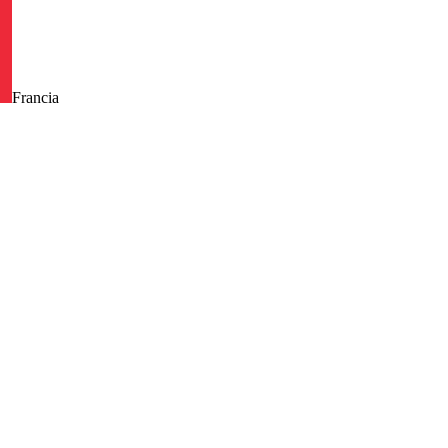
Francia