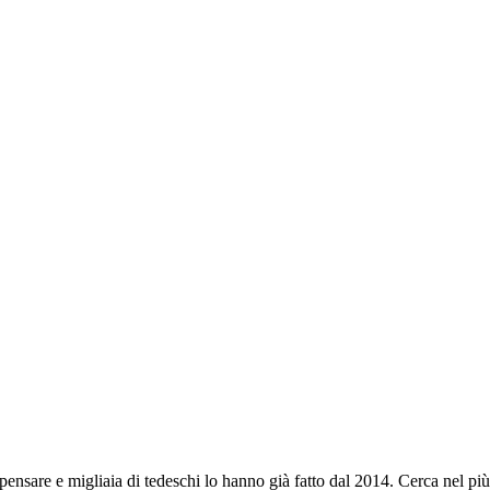
nsare e migliaia di tedeschi lo hanno già fatto dal 2014. Cerca nel più gr