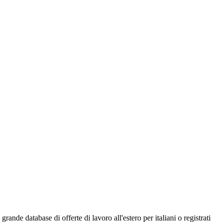
ande database di offerte di lavoro all'estero per italiani o registrati