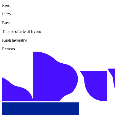
Paesi
Filtro
Paesi
Tutte le offerte di lavoro
Ruoli lavorativi
Remoto