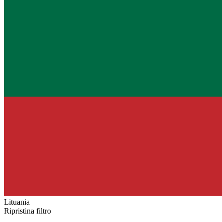
Lituania
Ripristina filtro