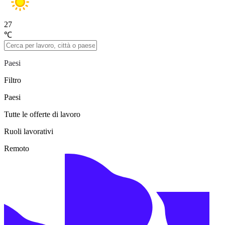
27
℃
Paesi
Filtro
Paesi
Tutte le offerte di lavoro
Ruoli lavorativi
Remoto