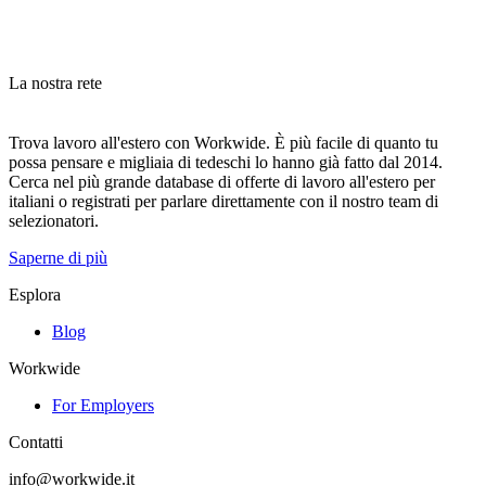
La nostra rete
Trova lavoro all'estero con Workwide. È più facile di quanto tu
possa pensare e migliaia di tedeschi lo hanno già fatto dal 2014.
Cerca nel più grande database di offerte di lavoro all'estero per
italiani o registrati per parlare direttamente con il nostro team di
selezionatori.
Saperne di più
Esplora
Blog
Workwide
For Employers
Contatti
info@workwide.it