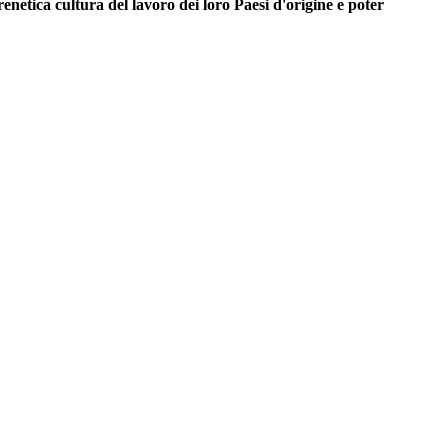
enetica cultura del lavoro dei loro Paesi d'origine e poter