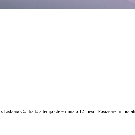
rs Lisbona Contratto a tempo determinato 12 mesi - Posizione in modali