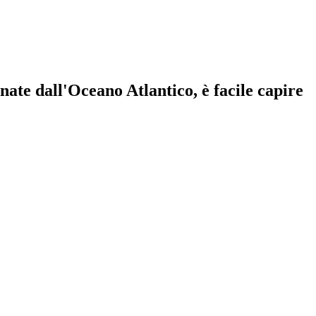
nate dall'Oceano Atlantico, è facile capire