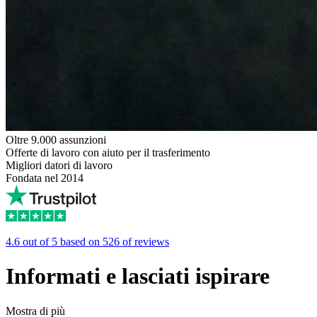
Oltre 9.000 assunzioni
Offerte di lavoro con aiuto per il trasferimento
Migliori datori di lavoro
Fondata nel 2014
4.6 out of 5 based on 526 of reviews
Informati
e lasciati
ispirare
Mostra di più