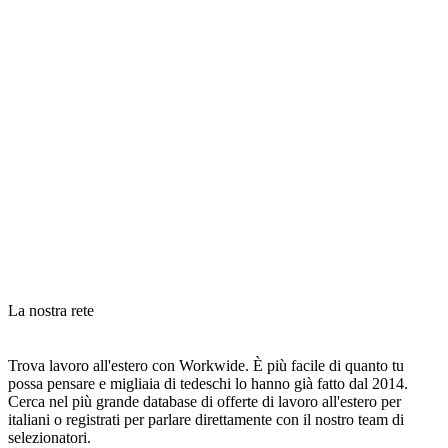
La nostra rete
Trova lavoro all'estero con Workwide. È più facile di quanto tu
possa pensare e migliaia di tedeschi lo hanno già fatto dal 2014.
Cerca nel più grande database di offerte di lavoro all'estero per
italiani o registrati per parlare direttamente con il nostro team di
selezionatori.