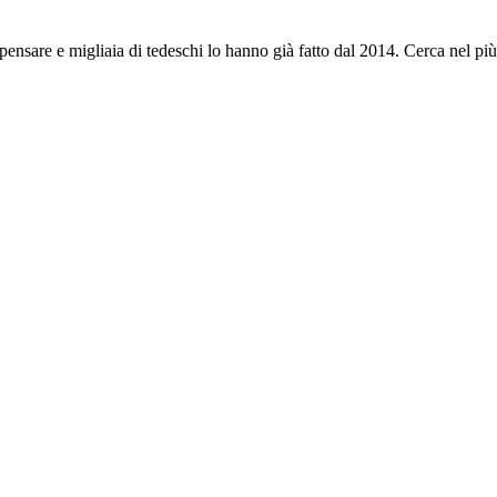
nsare e migliaia di tedeschi lo hanno già fatto dal 2014. Cerca nel più gr