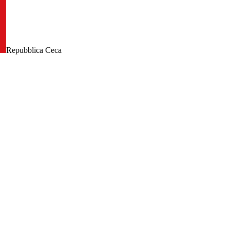
Repubblica Ceca