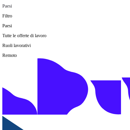
Paesi
Filtro
Paesi
Tutte le offerte di lavoro
Ruoli lavorativi
Remoto