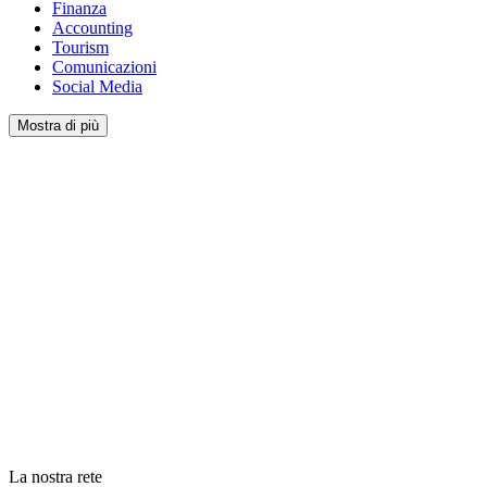
Finanza
Accounting
Tourism
Comunicazioni
Social Media
Mostra di più
La nostra rete