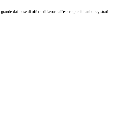
ande database di offerte di lavoro all'estero per italiani o registrati