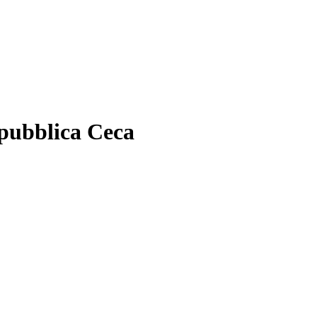
Repubblica Ceca