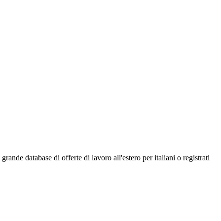
ande database di offerte di lavoro all'estero per italiani o registrati