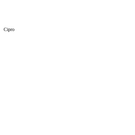
Cipro