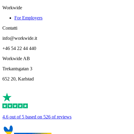
Workwide
For Employers
Contatti
info@workwide.it
+46 54 22 44 440
Workwide AB
Trekantsgatan 3
652 20, Karlstad
4.6 out of 5 based on 526 of reviews