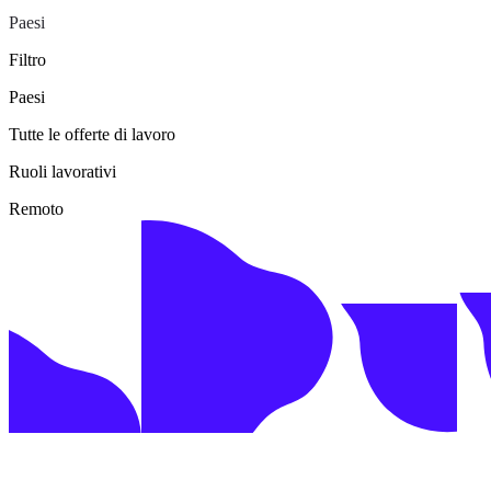
Paesi
Filtro
Paesi
Tutte le offerte di lavoro
Ruoli lavorativi
Remoto