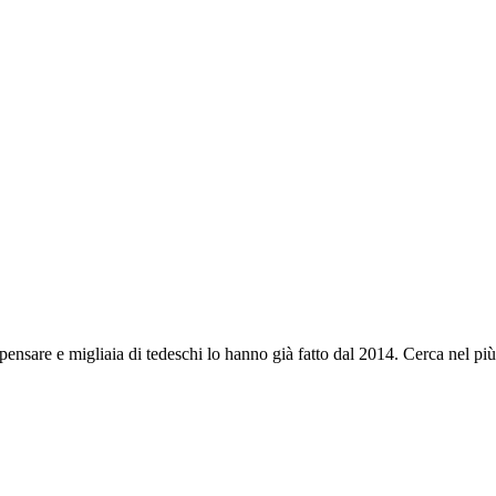
nsare e migliaia di tedeschi lo hanno già fatto dal 2014. Cerca nel più gr