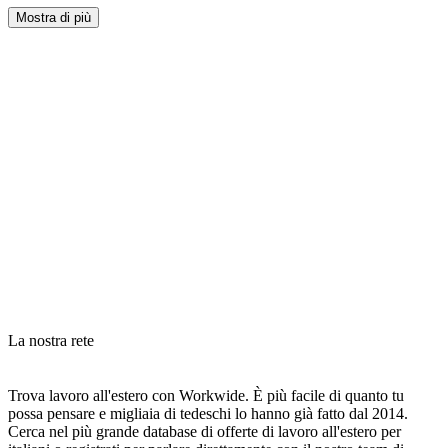
Mostra di più
La nostra rete
Trova lavoro all'estero con Workwide. È più facile di quanto tu
possa pensare e migliaia di tedeschi lo hanno già fatto dal 2014.
Cerca nel più grande database di offerte di lavoro all'estero per