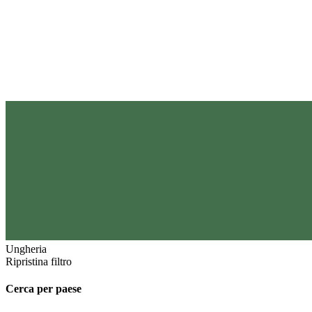
Ungheria
Ripristina filtro
Cerca per paese