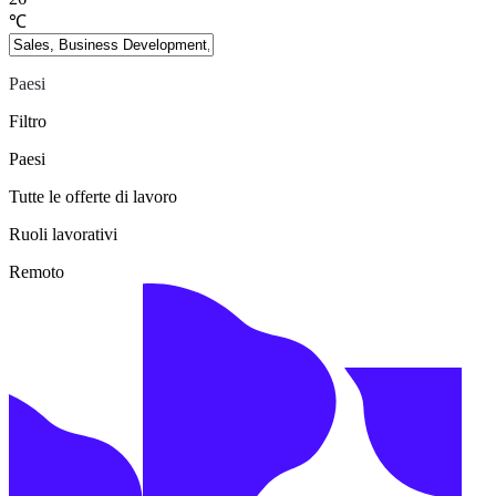
℃
Paesi
Filtro
Paesi
Tutte le offerte di lavoro
Ruoli lavorativi
Remoto