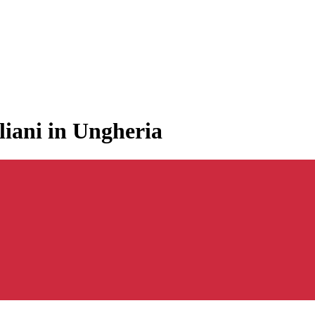
liani in Ungheria