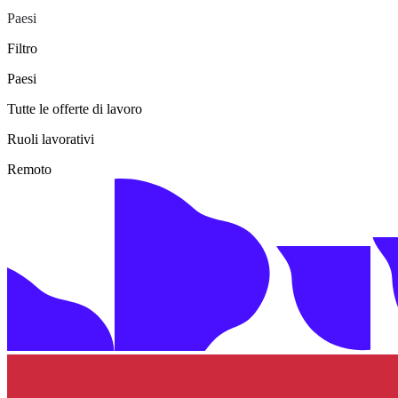
Paesi
Filtro
Paesi
Tutte le offerte di lavoro
Ruoli lavorativi
Remoto