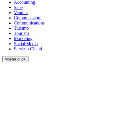
Accounting
Sales
Vendite
Comunicazioni
Communications
Turismo
Tourism
Marketing
Social Media
Servizio Clienti
Mostra di più