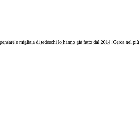
nsare e migliaia di tedeschi lo hanno già fatto dal 2014. Cerca nel più gr