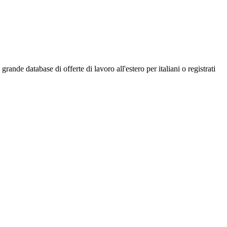
ande database di offerte di lavoro all'estero per italiani o registrati