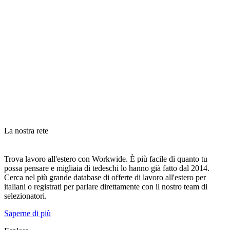
La nostra rete
Trova lavoro all'estero con Workwide. È più facile di quanto tu
possa pensare e migliaia di tedeschi lo hanno già fatto dal 2014.
Cerca nel più grande database di offerte di lavoro all'estero per
italiani o registrati per parlare direttamente con il nostro team di
selezionatori.
Saperne di più