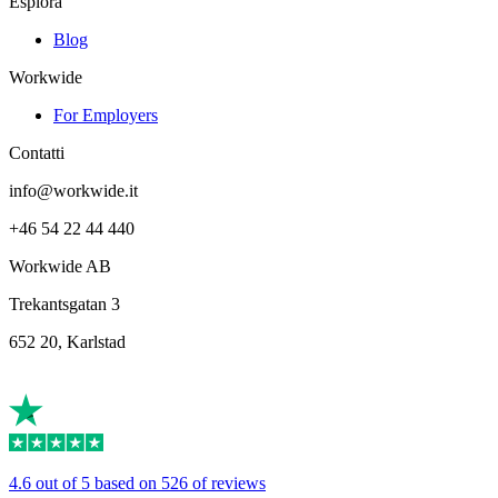
Esplora
Blog
Workwide
For Employers
Contatti
info@workwide.it
+46 54 22 44 440
Workwide AB
Trekantsgatan 3
652 20, Karlstad
4.6 out of 5 based on 526 of reviews