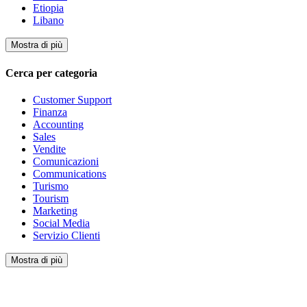
Etiopia
Libano
Mostra di più
Cerca per categoria
Customer Support
Finanza
Accounting
Sales
Vendite
Comunicazioni
Communications
Turismo
Tourism
Marketing
Social Media
Servizio Clienti
Mostra di più