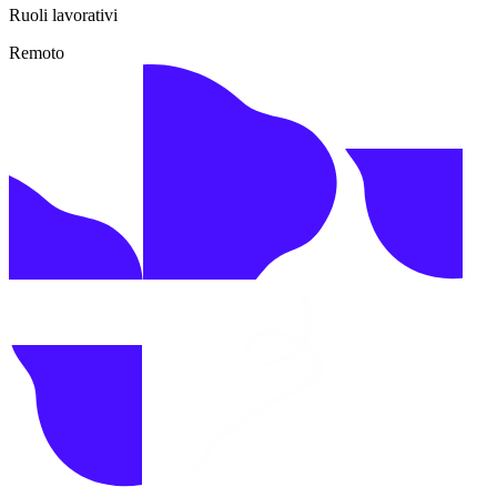
Ruoli lavorativi
Remoto