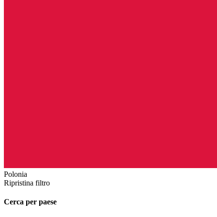
Polonia
Ripristina filtro
Cerca per paese