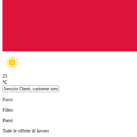
25
℃
Paesi
Filtro
Paesi
Tutte le offerte di lavoro