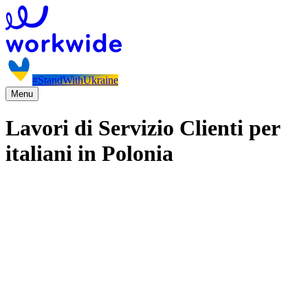
#StandWithUkraine
Menu
Lavori di Servizio Clienti per
italiani in Polonia