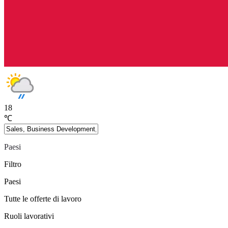
18
℃
Paesi
Filtro
Paesi
Tutte le offerte di lavoro
Ruoli lavorativi