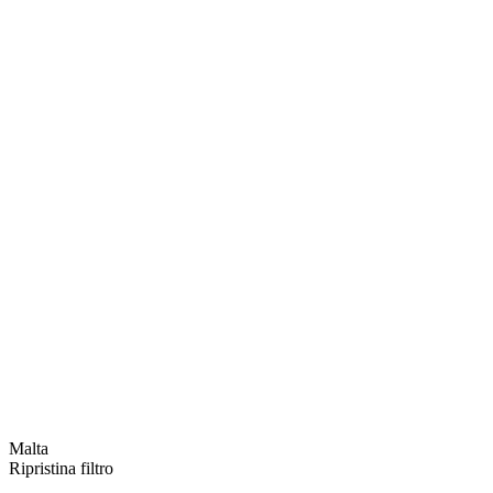
Malta
Ripristina filtro