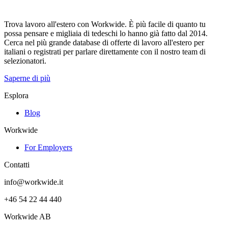
Trova lavoro all'estero con Workwide. È più facile di quanto tu
possa pensare e migliaia di tedeschi lo hanno già fatto dal 2014.
Cerca nel più grande database di offerte di lavoro all'estero per
italiani o registrati per parlare direttamente con il nostro team di
selezionatori.
Saperne di più
Esplora
Blog
Workwide
For Employers
Contatti
info@workwide.it
+46 54 22 44 440
Workwide AB