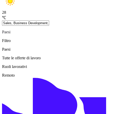
28
℃
Paesi
Filtro
Paesi
Tutte le offerte di lavoro
Ruoli lavorativi
Remoto