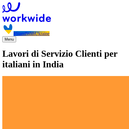
#StandWithUkraine
Menu
Lavori di Servizio Clienti per
italiani in India