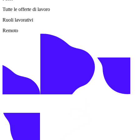
Tutte le offerte di lavoro
Ruoli lavorativi
Remoto