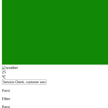
25
℃
Paesi
Filtro
Paesi