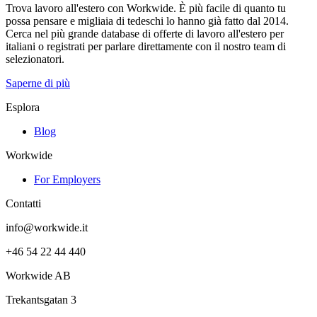
Trova lavoro all'estero con Workwide. È più facile di quanto tu
possa pensare e migliaia di tedeschi lo hanno già fatto dal 2014.
Cerca nel più grande database di offerte di lavoro all'estero per
italiani o registrati per parlare direttamente con il nostro team di
selezionatori.
Saperne di più
Esplora
Blog
Workwide
For Employers
Contatti
info@workwide.it
+46 54 22 44 440
Workwide AB
Trekantsgatan 3