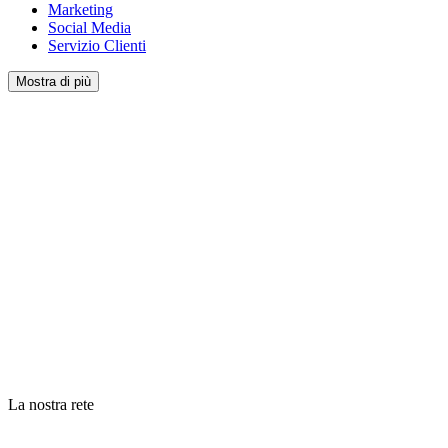
Marketing
Social Media
Servizio Clienti
Mostra di più
La nostra rete