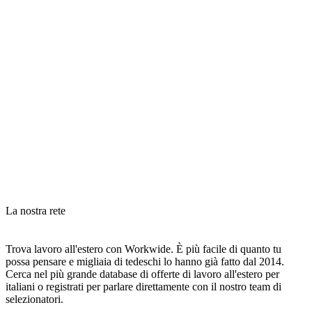
La nostra rete
Trova lavoro all'estero con Workwide. È più facile di quanto tu
possa pensare e migliaia di tedeschi lo hanno già fatto dal 2014.
Cerca nel più grande database di offerte di lavoro all'estero per
italiani o registrati per parlare direttamente con il nostro team di
selezionatori.