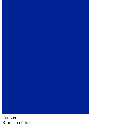
Francia
Ripristina filtro