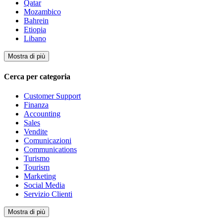
Qatar
Mozambico
Bahrein
Etiopia
Libano
Mostra di più
Cerca per categoria
Customer Support
Finanza
Accounting
Sales
Vendite
Comunicazioni
Communications
Turismo
Tourism
Marketing
Social Media
Servizio Clienti
Mostra di più