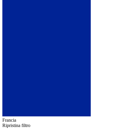
Francia
Ripristina filtro