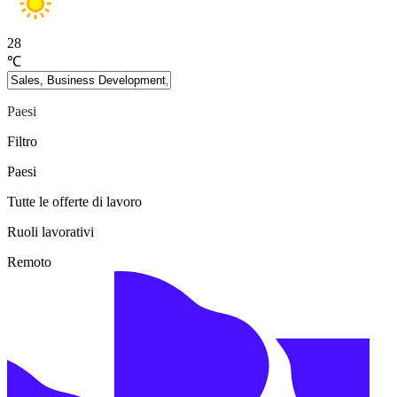
28
℃
Paesi
Filtro
Paesi
Tutte le offerte di lavoro
Ruoli lavorativi
Remoto