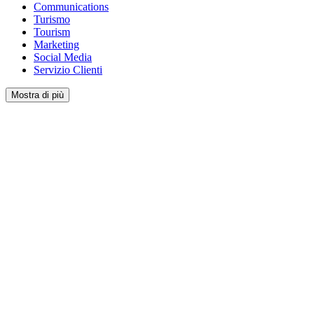
Communications
Turismo
Tourism
Marketing
Social Media
Servizio Clienti
Mostra di più