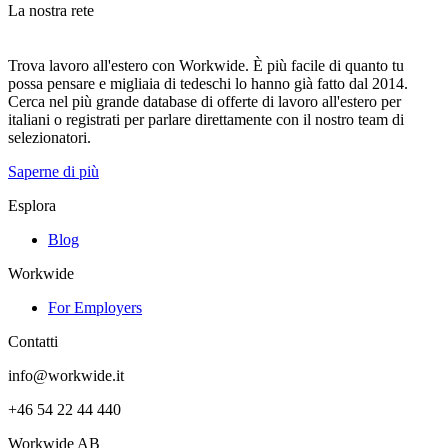
La nostra rete
Trova lavoro all'estero con Workwide. È più facile di quanto tu
possa pensare e migliaia di tedeschi lo hanno già fatto dal 2014.
Cerca nel più grande database di offerte di lavoro all'estero per
italiani o registrati per parlare direttamente con il nostro team di
selezionatori.
Saperne di più
Esplora
Blog
Workwide
For Employers
Contatti
info@workwide.it
+46 54 22 44 440
Workwide AB