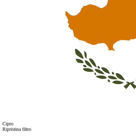
Cipro
Ripristina filtro