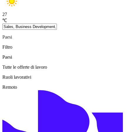
27
℃
Paesi
Filtro
Paesi
Tutte le offerte di lavoro
Ruoli lavorativi
Remoto