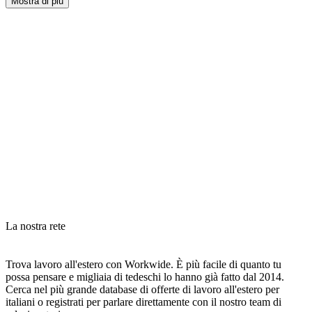
Mostra di più
La nostra rete
Trova lavoro all'estero con Workwide. È più facile di quanto tu
possa pensare e migliaia di tedeschi lo hanno già fatto dal 2014.
Cerca nel più grande database di offerte di lavoro all'estero per
italiani o registrati per parlare direttamente con il nostro team di