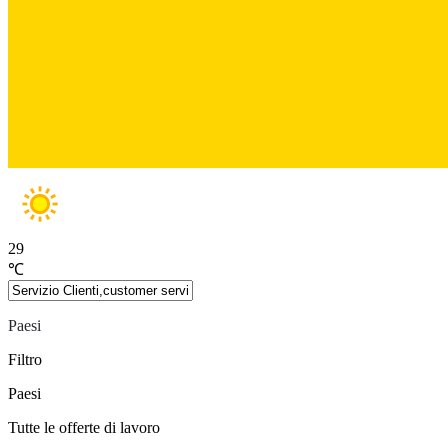
29
℃
Paesi
Filtro
Paesi
Tutte le offerte di lavoro