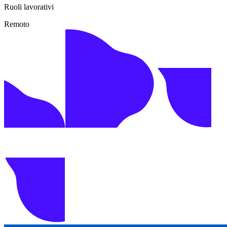
Ruoli lavorativi
Remoto