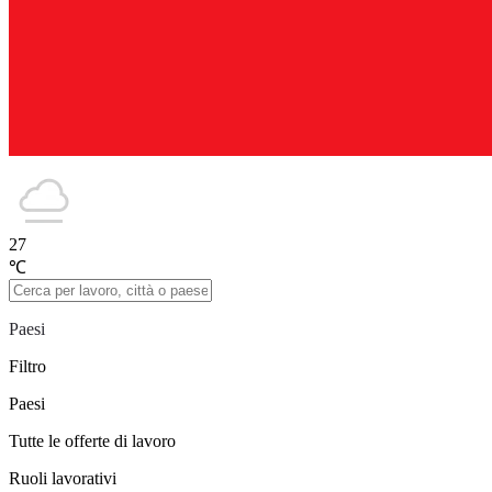
27
℃
Paesi
Filtro
Paesi
Tutte le offerte di lavoro
Ruoli lavorativi