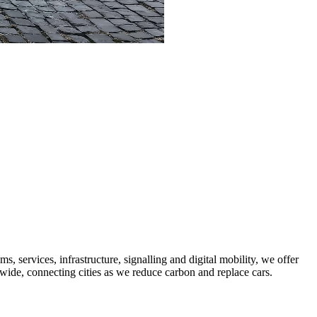
 services, infrastructure, signalling and digital mobility, we offer
dwide, connecting cities as we reduce carbon and replace cars.