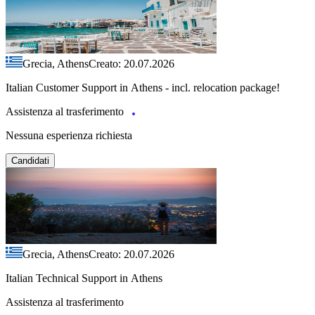
Grecia, Athens
Creato: 20.07.2026
Italian Customer Support in Athens - incl. relocation package!
Assistenza al trasferimento
Nessuna esperienza richiesta
Candidati
Grecia, Athens
Creato: 20.07.2026
Italian Technical Support in Athens
Assistenza al trasferimento