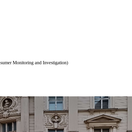
sumer Monitoring and Investigation)