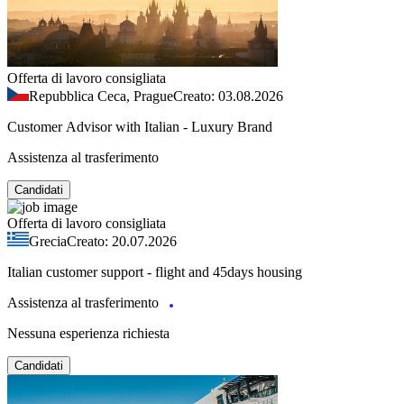
Offerta di lavoro consigliata
Repubblica Ceca, Prague
Creato: 03.08.2026
Customer Advisor with Italian - Luxury Brand
Assistenza al trasferimento
Candidati
Offerta di lavoro consigliata
Grecia
Creato: 20.07.2026
Italian customer support - flight and 45days housing
Assistenza al trasferimento
Nessuna esperienza richiesta
Candidati