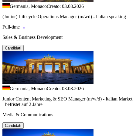
Germania, Monaco
Creato: 03.08.2026
(Junior) Lifecycle Operations Manager (m/wd) - Italian speaking
Full-time
Sales & Business Development
Candidati
Germania, Monaco
Creato: 03.08.2026
Junior Content Marketing & SEO Manager (m/w/d) - Italian Market
- befristet auf 2 Jahre
Media & Communications
Candidati