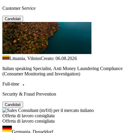
Customer Service
Candidati
Lituania, Vilnius
Creato: 06.08.2026
Italian speaking Specialist, Anti Money Laundering Compliance
(Consumer Monitoring and Investigation)
Full-time
Security & Fraud Prevention
Candidati
Offerta di lavoro consigliata
Offerta di lavoro consigliata
Germania, Dusseldorf