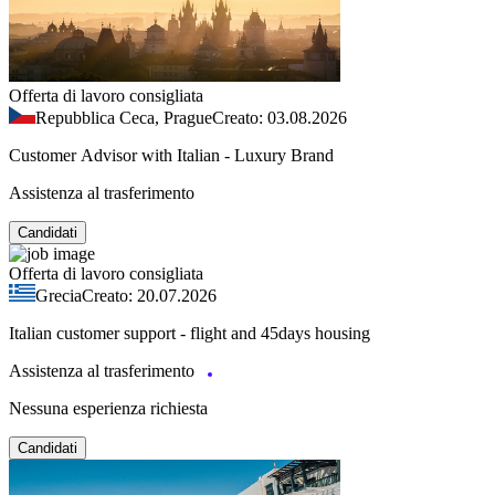
Offerta di lavoro consigliata
Repubblica Ceca, Prague
Creato: 03.08.2026
Customer Advisor with Italian - Luxury Brand
Assistenza al trasferimento
Candidati
Offerta di lavoro consigliata
Grecia
Creato: 20.07.2026
Italian customer support - flight and 45days housing
Assistenza al trasferimento
Nessuna esperienza richiesta
Candidati