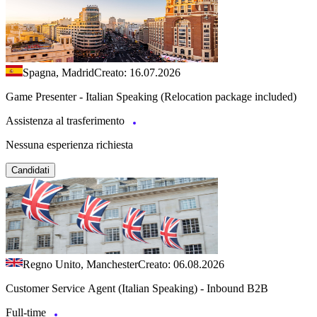
Spagna, Madrid
Creato: 16.07.2026
Game Presenter - Italian Speaking (Relocation package included)
Assistenza al trasferimento
Nessuna esperienza richiesta
Candidati
Regno Unito, Manchester
Creato: 06.08.2026
Customer Service Agent (Italian Speaking) - Inbound B2B
Full-time