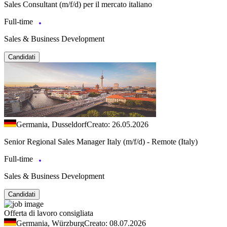
Sales Consultant (m/f/d) per il mercato italiano
Full-time
Sales & Business Development
Candidati
Germania, Dusseldorf
Creato: 26.05.2026
Senior Regional Sales Manager Italy (m/f/d) - Remote (Italy)
Full-time
Sales & Business Development
Candidati
Offerta di lavoro consigliata
Germania, Würzburg
Creato: 08.07.2026