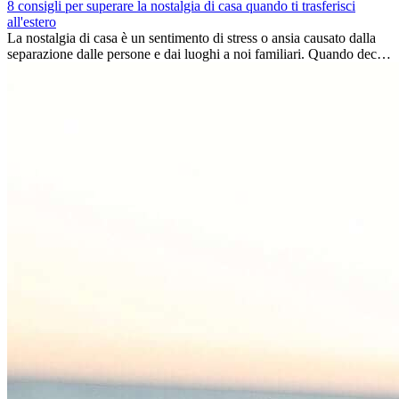
8 consigli per superare la nostalgia di casa quando ti trasferisci
all'estero
La nostalgia di casa è un sentimento di stress o ansia causato dalla
separazione dalle persone e dai luoghi a noi familiari. Quando decidi
di trasferirti...