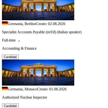
Germania, Berlino
Creato: 02.08.2026
Specialist Accounts Payable (m/f/d) (Italian speaker)
Full-time
Accounting & Finance
Candidati
Germania, Monaco
Creato: 01.08.2026
Authorized Nuclear Inspector
Candidati