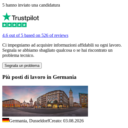
5 hanno inviato una candidatura
4.6 out of 5 based on 526 of reviews
Ci impegniamo ad acquisire informazioni affidabili su ogni lavoro.
Segnala se abbiamo sbagliato qualcosa o se hai riscontrato un
problema tecnico.
Segnala un problema
Più posti di lavoro in Germania
Germania, Dusseldorf
Creato: 03.08.2026