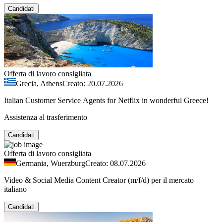
Candidati
Offerta di lavoro consigliata
Grecia, Athens
Creato: 20.07.2026
Italian Customer Service Agents for Netflix in wonderful Greece!
Assistenza al trasferimento
Candidati
Offerta di lavoro consigliata
Germania, Wuerzburg
Creato: 08.07.2026
Video & Social Media Content Creator (m/f/d) per il mercato
italiano
Candidati