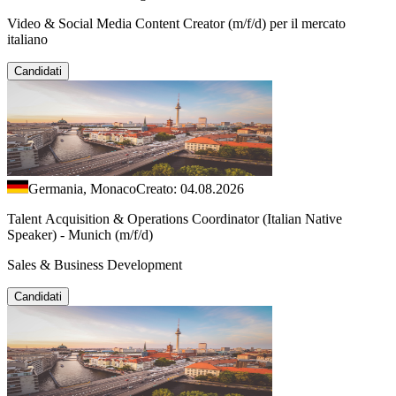
Video & Social Media Content Creator (m/f/d) per il mercato
italiano
Candidati
Germania, Monaco
Creato: 04.08.2026
Talent Acquisition & Operations Coordinator (Italian Native
Speaker) - Munich (m/f/d)
Sales & Business Development
Candidati