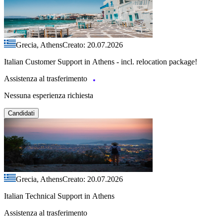
Grecia, Athens
Creato: 20.07.2026
Italian Customer Support in Athens - incl. relocation package!
Assistenza al trasferimento
Nessuna esperienza richiesta
Candidati
Grecia, Athens
Creato: 20.07.2026
Italian Technical Support in Athens
Assistenza al trasferimento