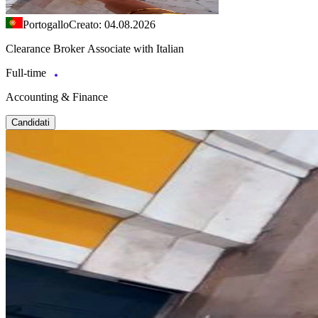
Portogallo
Creato: 04.08.2026
Clearance Broker Associate with Italian
Full-time
Accounting & Finance
Candidati