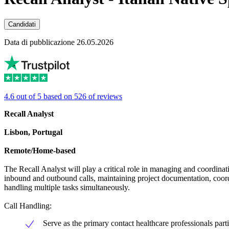
Candidati
Data di pubblicazione 26.05.2026
4.6 out of 5 based on 526 of reviews
Recall Analyst
Lisbon, Portugal
Remote/Home-based
The Recall Analyst will play a critical role in managing and coordinati
inbound and outbound calls, maintaining project documentation, coordi
handling multiple tasks simultaneously.
Call Handling:
Serve as the primary contact healthcare professionals partic