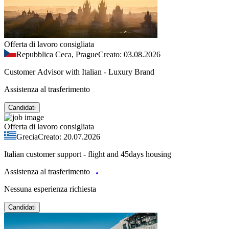
Offerta di lavoro consigliata
Repubblica Ceca, Prague
Creato: 03.08.2026
Customer Advisor with Italian - Luxury Brand
Assistenza al trasferimento
Candidati
Offerta di lavoro consigliata
Grecia
Creato: 20.07.2026
Italian customer support - flight and 45days housing
Assistenza al trasferimento
Nessuna esperienza richiesta
Candidati