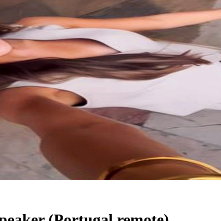
Speaker (Portugal remote)