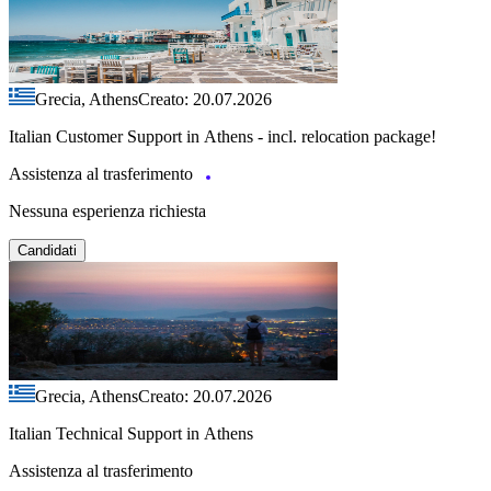
Grecia, Athens
Creato: 20.07.2026
Italian Customer Support in Athens - incl. relocation package!
Assistenza al trasferimento
Nessuna esperienza richiesta
Candidati
Grecia, Athens
Creato: 20.07.2026
Italian Technical Support in Athens
Assistenza al trasferimento