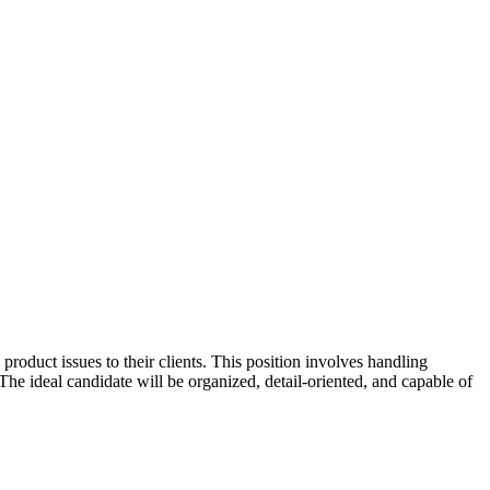
product issues to their clients. This position involves handling
e ideal candidate will be organized, detail-oriented, and capable of