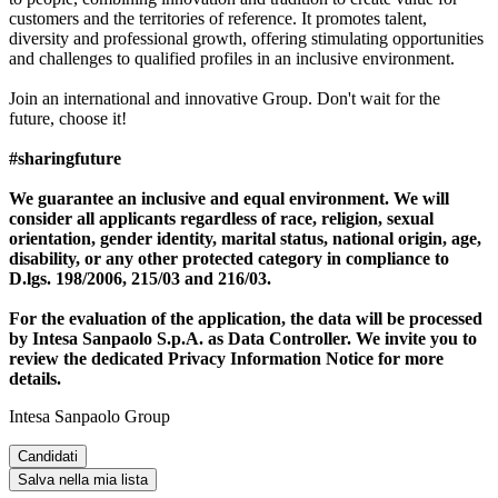
customers and the territories of reference. It promotes talent,
diversity and professional growth, offering stimulating opportunities
and challenges to qualified profiles in an inclusive environment.
Join an international and innovative Group. Don't wait for the
future, choose it!
#sharingfuture
We guarantee an inclusive and equal environment. We will
consider all applicants regardless of race, religion, sexual
orientation, gender identity, marital status, national origin, age,
disability, or any other protected category in compliance to
D.lgs. 198/2006, 215/03 and 216/03.
For the evaluation of the application, the data will be processed
by Intesa Sanpaolo S.p.A. as Data Controller. We invite you to
review the dedicated Privacy Information Notice for more
details.
Intesa Sanpaolo Group
Candidati
Salva nella mia lista