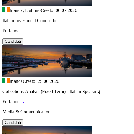
Irlanda, Dublino
Creato: 06.07.2026
Italian Investment Counsellor
Full-time
Candidati
Irlanda
Creato: 25.06.2026
Collections Analyst (Fixed Term) - Italian Speaking
Full-time
Media & Communications
Candidati