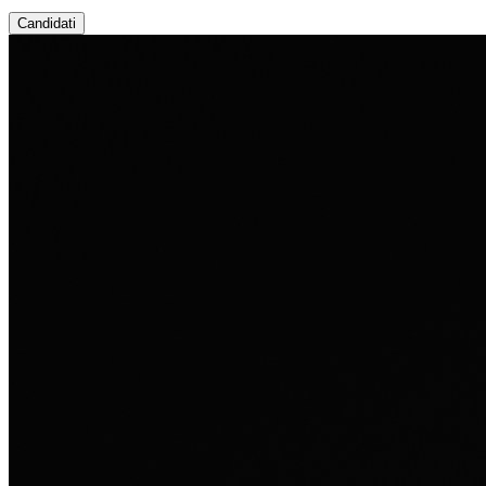
Candidati