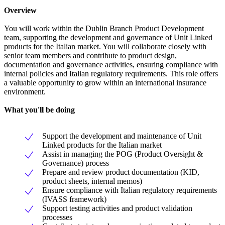
Overview
You will work within the Dublin Branch Product Development
team, supporting the development and governance of Unit Linked
products for the Italian market. You will collaborate closely with
senior team members and contribute to product design,
documentation and governance activities, ensuring compliance with
internal policies and Italian regulatory requirements. This role offers
a valuable opportunity to grow within an international insurance
environment.
What you'll be doing
Support the development and maintenance of Unit
Linked products for the Italian market
Assist in managing the POG (Product Oversight &
Governance) process
Prepare and review product documentation (KID,
product sheets, internal memos)
Ensure compliance with Italian regulatory requirements
(IVASS framework)
Support testing activities and product validation
processes