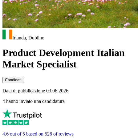
Irlanda, Dublino
Product Development Italian
Market Specialist
Candidati
Data di pubblicazione 03.06.2026
4 hanno inviato una candidatura
4.6 out of 5 based on 526 of reviews