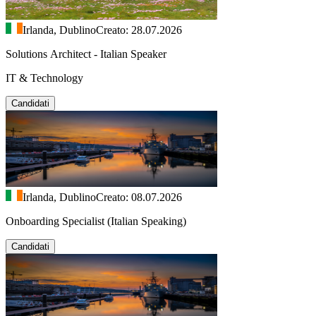
Irlanda, Dublino
Creato: 28.07.2026
Solutions Architect - Italian Speaker
IT & Technology
Candidati
Irlanda, Dublino
Creato: 08.07.2026
Onboarding Specialist (Italian Speaking)
Candidati