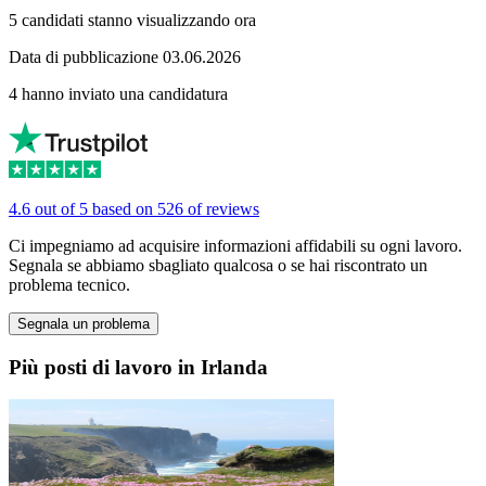
5 candidati stanno visualizzando ora
Data di pubblicazione 03.06.2026
4 hanno inviato una candidatura
4.6 out of 5 based on 526 of reviews
Ci impegniamo ad acquisire informazioni affidabili su ogni lavoro.
Segnala se abbiamo sbagliato qualcosa o se hai riscontrato un
problema tecnico.
Segnala un problema
Più posti di lavoro in Irlanda