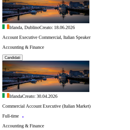
Irlanda, Dublino
Creato: 18.06.2026
Account Executive Commercial, Italian Speaker
Accounting & Finance
Candidati
Irlanda
Creato: 30.04.2026
Commercial Account Executive (Italian Market)
Full-time
Accounting & Finance