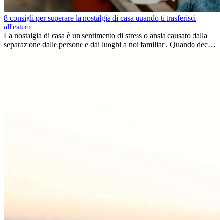
8 consigli per superare la nostalgia di casa quando ti trasferisci
all'estero
La nostalgia di casa è un sentimento di stress o ansia causato dalla
separazione dalle persone e dai luoghi a noi familiari. Quando decidi
di trasferirti...