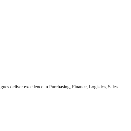
ues deliver excellence in Purchasing, Finance, Logistics, Sales