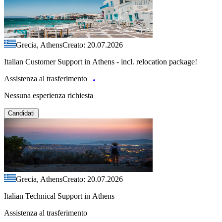
Grecia, Athens
Creato: 20.07.2026
Italian Customer Support in Athens - incl. relocation package!
Assistenza al trasferimento
Nessuna esperienza richiesta
Candidati
Grecia, Athens
Creato: 20.07.2026
Italian Technical Support in Athens
Assistenza al trasferimento