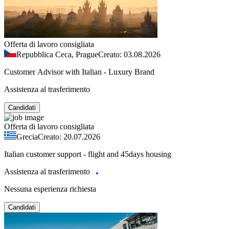
Offerta di lavoro consigliata
Repubblica Ceca, Prague
Creato: 03.08.2026
Customer Advisor with Italian - Luxury Brand
Assistenza al trasferimento
Candidati
Offerta di lavoro consigliata
Grecia
Creato: 20.07.2026
Italian customer support - flight and 45days housing
Assistenza al trasferimento
Nessuna esperienza richiesta
Candidati