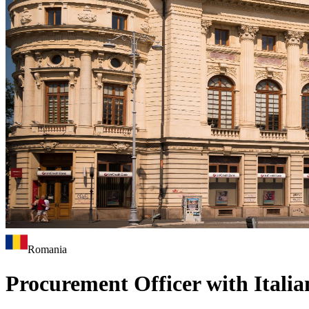
Romania
Procurement Officer with Italia