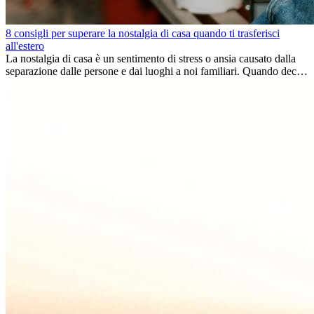
8 consigli per superare la nostalgia di casa quando ti trasferisci
all'estero
La nostalgia di casa è un sentimento di stress o ansia causato dalla
separazione dalle persone e dai luoghi a noi familiari. Quando decidi
di trasferirti...