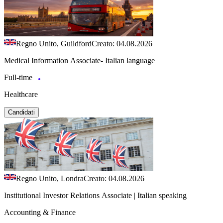
Regno Unito, Guildford
Creato: 04.08.2026
Medical Information Associate- Italian language
Full-time
Healthcare
Candidati
Regno Unito, Londra
Creato: 04.08.2026
Institutional Investor Relations Associate | Italian speaking
Accounting & Finance