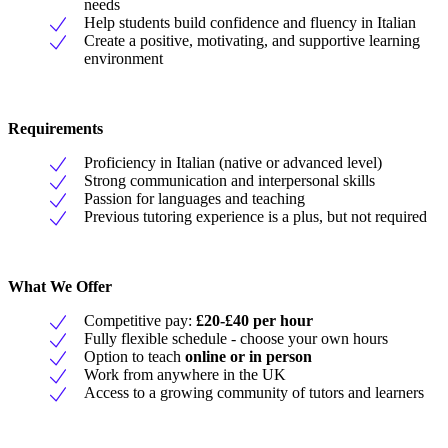
needs
Help students build confidence and fluency in Italian
Create a positive, motivating, and supportive learning
environment
Requirements
Proficiency in Italian (native or advanced level)
Strong communication and interpersonal skills
Passion for languages and teaching
Previous tutoring experience is a plus, but not required
What We Offer
Competitive pay:
£20-£40 per hour
Fully flexible schedule - choose your own hours
Option to teach
online or in person
Work from anywhere in the UK
Access to a growing community of tutors and learners