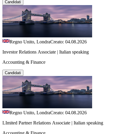
Candidati
Regno Unito, Londra
Creato: 04.08.2026
Investor Relations Associate | Italian speaking
Accounting & Finance
Candidati
Regno Unito, Londra
Creato: 04.08.2026
LImited Partner Relations Associate | Italian speaking
Accounting & Finance