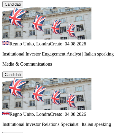
Candidati
Regno Unito, Londra
Creato: 04.08.2026
Institutional Investor Engagement Analyst | Italian speaking
Media & Communications
Candidati
Regno Unito, Londra
Creato: 04.08.2026
Institutional Investor Relations Specialist | Italian speaking