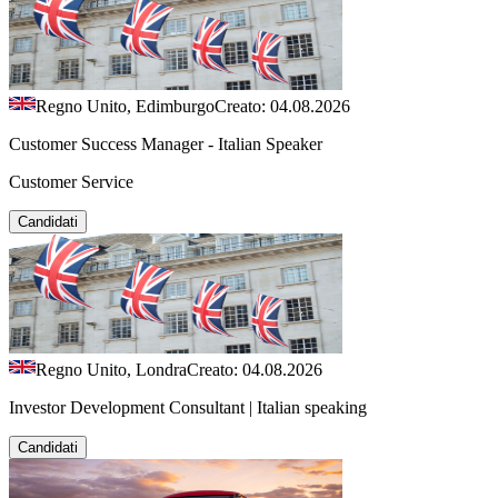
Regno Unito, Edimburgo
Creato: 04.08.2026
Customer Success Manager - Italian Speaker
Customer Service
Candidati
Regno Unito, Londra
Creato: 04.08.2026
Investor Development Consultant | Italian speaking
Candidati