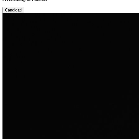
Candidati