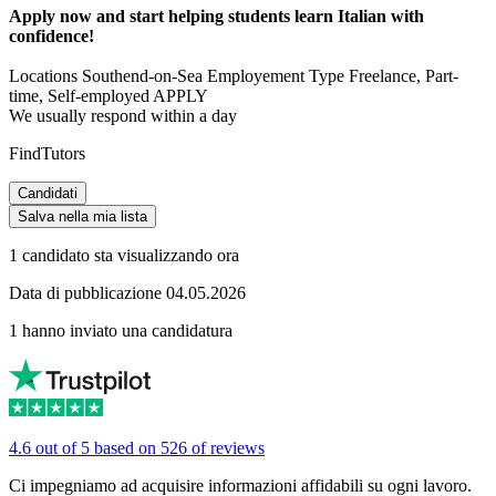
Apply now and start helping students learn Italian with
confidence!
Locations Southend-on-Sea Employement Type Freelance, Part-
time, Self-employed APPLY
We usually respond within a day
FindTutors
Candidati
Salva nella mia lista
1 candidato sta visualizzando ora
Data di pubblicazione 04.05.2026
1 hanno inviato una candidatura
4.6 out of 5 based on 526 of reviews
Ci impegniamo ad acquisire informazioni affidabili su ogni lavoro.