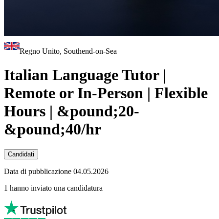
Regno Unito, Southend-on-Sea
Italian Language Tutor |
Remote or In-Person | Flexible
Hours | &pound;20-
&pound;40/hr
Candidati
Data di pubblicazione 04.05.2026
1 hanno inviato una candidatura