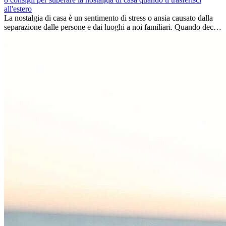
all'estero
La nostalgia di casa è un sentimento di stress o ansia causato dalla
separazione dalle persone e dai luoghi a noi familiari. Quando decidi
di trasferirti...