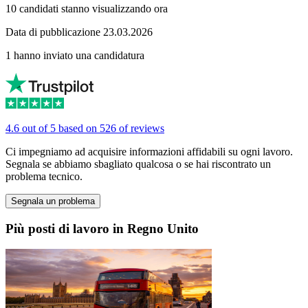
10 candidati stanno visualizzando ora
Data di pubblicazione 23.03.2026
1 hanno inviato una candidatura
4.6 out of 5 based on 526 of reviews
Ci impegniamo ad acquisire informazioni affidabili su ogni lavoro.
Segnala se abbiamo sbagliato qualcosa o se hai riscontrato un
problema tecnico.
Segnala un problema
Più posti di lavoro in Regno Unito