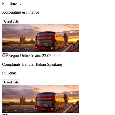
Full-time
Accounting & Finance
Candidati
Regno Unito
Creato: 23.07.2026
Complaints Handler-Italian Speaking
Full-time
Candidati