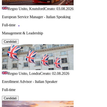
Regno Unito, Knutsford
Creato: 03.08.2026
European Service Manager - Italian Speaking
Full-time
Management & Leadership
Candidati
Regno Unito, Londra
Creato: 02.08.2026
Enrollment Advisor - Italian Speaker
Full-time
Candidati