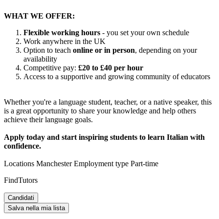
WHAT WE OFFER:
Flexible working hours
- you set your own schedule
Work anywhere in the UK
Option to teach
online or in person
, depending on your
availability
Competitive pay:
£20 to £40 per hour
Access to a supportive and growing community of educators
Whether you're a language student, teacher, or a native speaker, this
is a great opportunity to share your knowledge and help others
achieve their language goals.
Apply today and start inspiring students to learn Italian with
confidence.
Locations Manchester Employment type Part-time
FindTutors
Candidati
Salva nella mia lista