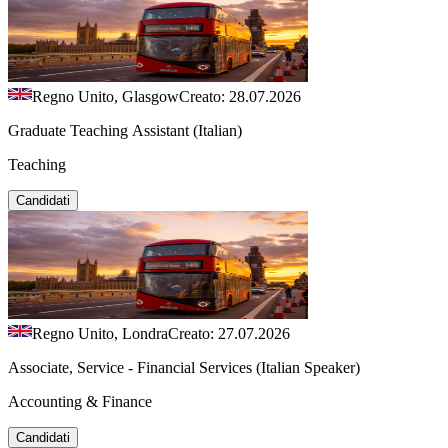
Regno Unito, Glasgow
Creato: 28.07.2026
Graduate Teaching Assistant (Italian)
Teaching
Candidati
Regno Unito, Londra
Creato: 27.07.2026
Associate, Service - Financial Services (Italian Speaker)
Accounting & Finance
Candidati