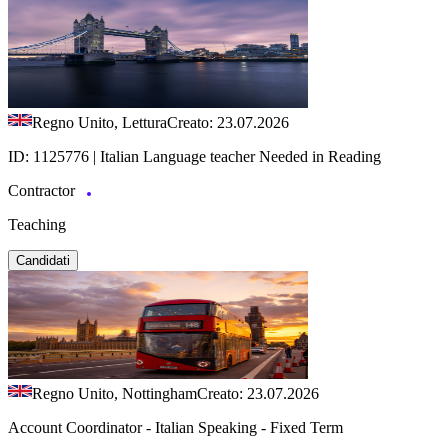
Regno Unito, Lettura
Creato: 23.07.2026
ID: 1125776 | Italian Language teacher Needed in Reading
Contractor
Teaching
Candidati
Regno Unito, Nottingham
Creato: 23.07.2026
Account Coordinator - Italian Speaking - Fixed Term