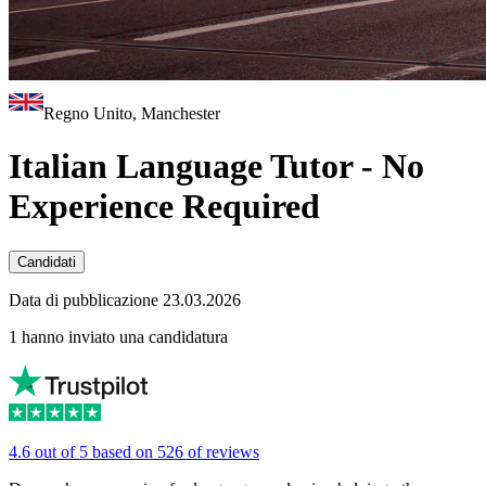
Regno Unito, Manchester
Italian Language Tutor - No
Experience Required
Candidati
Data di pubblicazione 23.03.2026
1 hanno inviato una candidatura
4.6 out of 5 based on 526 of reviews