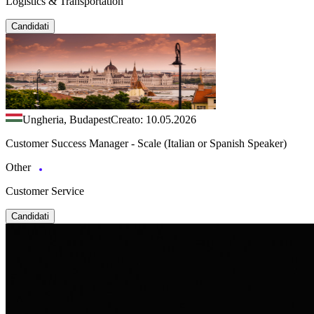
Logistics & Transportation
Candidati
Ungheria, Budapest
Creato: 10.05.2026
Customer Success Manager - Scale (Italian or Spanish Speaker)
Other
Customer Service
Candidati