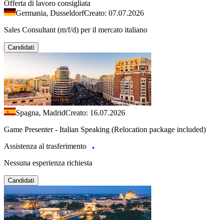
Offerta di lavoro consigliata
Germania, Dusseldorf
Creato: 07.07.2026
Sales Consultant (m/f/d) per il mercato italiano
Candidati
Spagna, Madrid
Creato: 16.07.2026
Game Presenter - Italian Speaking (Relocation package included)
Assistenza al trasferimento
Nessuna esperienza richiesta
Candidati