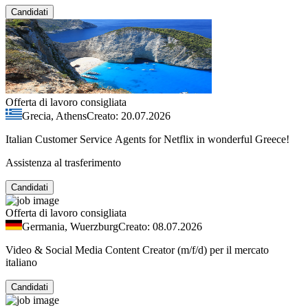
Candidati
Offerta di lavoro consigliata
Grecia, Athens
Creato: 20.07.2026
Italian Customer Service Agents for Netflix in wonderful Greece!
Assistenza al trasferimento
Candidati
Offerta di lavoro consigliata
Germania, Wuerzburg
Creato: 08.07.2026
Video & Social Media Content Creator (m/f/d) per il mercato
italiano
Candidati