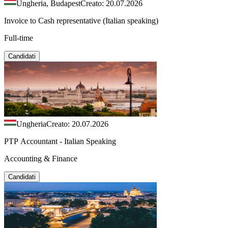
Ungheria, Budapest
Creato: 20.07.2026
Invoice to Cash representative (Italian speaking)
Full-time
Candidati
Ungheria
Creato: 20.07.2026
PTP Accountant - Italian Speaking
Accounting & Finance
Candidati