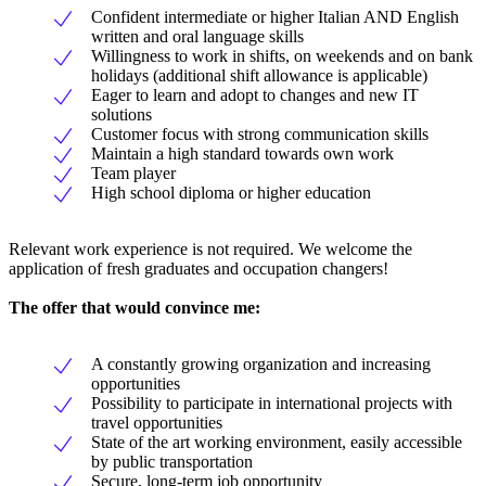
Confident intermediate or higher Italian AND English
written and oral language skills
Willingness to work in shifts, on weekends and on bank
holidays (additional shift allowance is applicable)
Eager to learn and adopt to changes and new IT
solutions
Customer focus with strong communication skills
Maintain a high standard towards own work
Team player
High school diploma or higher education
Relevant work experience is not required. We welcome the
application of fresh graduates and occupation changers!
The offer that would convince me:
A constantly growing organization and increasing
opportunities
Possibility to participate in international projects with
travel opportunities
State of the art working environment, easily accessible
by public transportation
Secure, long-term job opportunity