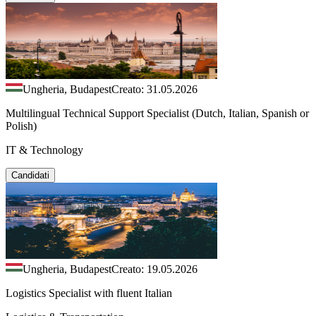
Ungheria, Budapest
Creato: 31.05.2026
Multilingual Technical Support Specialist (Dutch, Italian, Spanish or
Polish)
IT & Technology
Candidati
Ungheria, Budapest
Creato: 19.05.2026
Logistics Specialist with fluent Italian