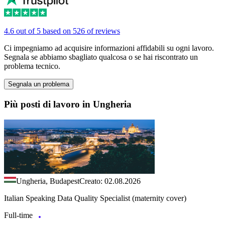
4.6 out of 5 based on 526 of reviews
Ci impegniamo ad acquisire informazioni affidabili su ogni lavoro.
Segnala se abbiamo sbagliato qualcosa o se hai riscontrato un
problema tecnico.
Segnala un problema
Più posti di lavoro in Ungheria
Ungheria, Budapest
Creato: 02.08.2026
Italian Speaking Data Quality Specialist (maternity cover)
Full-time