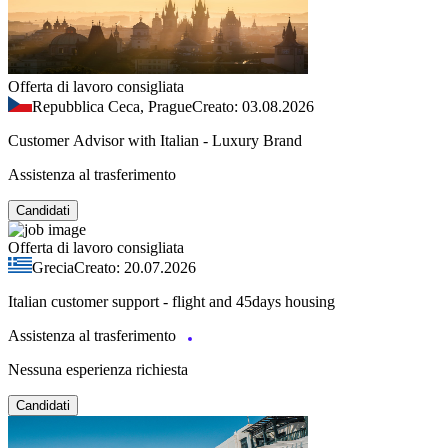
Offerta di lavoro consigliata
Repubblica Ceca, Prague
Creato: 03.08.2026
Customer Advisor with Italian - Luxury Brand
Assistenza al trasferimento
Candidati
Offerta di lavoro consigliata
Grecia
Creato: 20.07.2026
Italian customer support - flight and 45days housing
Assistenza al trasferimento
Nessuna esperienza richiesta
Candidati