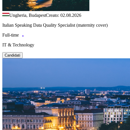
Ungheria, Budapest
Creato: 02.08.2026
Italian Speaking Data Quality Specialist (maternity cover)
Full-time
IT & Technology
Candidati