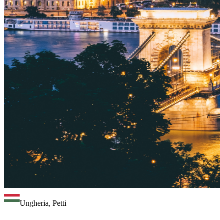
Ungheria, Petti