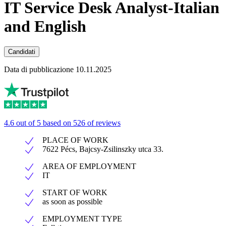
IT Service Desk Analyst-Italian
and English
Candidati
Data di pubblicazione 10.11.2025
4.6 out of 5 based on 526 of reviews
PLACE OF WORK
7622 Pécs, Bajcsy-Zsilinszky utca 33.
AREA OF EMPLOYMENT
IT
START OF WORK
as soon as possible
EMPLOYMENT TYPE