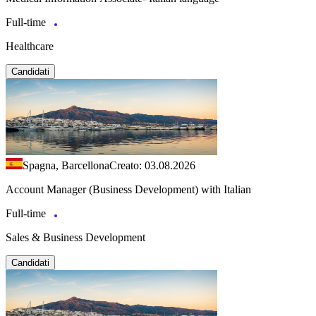
Full-time
Healthcare
Candidati
Spagna, Barcellona
Creato: 03.08.2026
Account Manager (Business Development) with Italian
Full-time
Sales & Business Development
Candidati