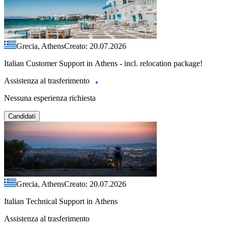
Grecia, Athens
Creato: 20.07.2026
Italian Customer Support in Athens - incl. relocation package!
Assistenza al trasferimento
Nessuna esperienza richiesta
Candidati
Grecia, Athens
Creato: 20.07.2026
Italian Technical Support in Athens
Assistenza al trasferimento