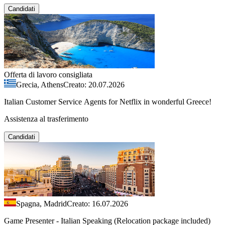
Candidati
Offerta di lavoro consigliata
Grecia, Athens
Creato: 20.07.2026
Italian Customer Service Agents for Netflix in wonderful Greece!
Assistenza al trasferimento
Candidati
Spagna, Madrid
Creato: 16.07.2026
Game Presenter - Italian Speaking (Relocation package included)