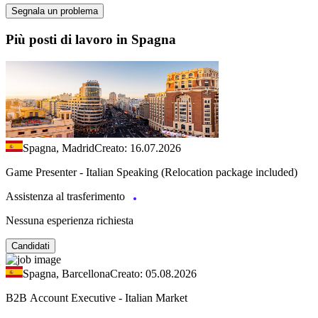
Segnala un problema
Più posti di lavoro in Spagna
Spagna, Madrid
Creato: 16.07.2026
Game Presenter - Italian Speaking (Relocation package included)
Assistenza al trasferimento
Nessuna esperienza richiesta
Candidati
Spagna, Barcellona
Creato: 05.08.2026
B2B Account Executive - Italian Market