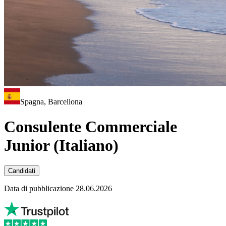
Spagna, Barcellona
Consulente Commerciale
Junior (Italiano)
Candidati
Data di pubblicazione 28.06.2026