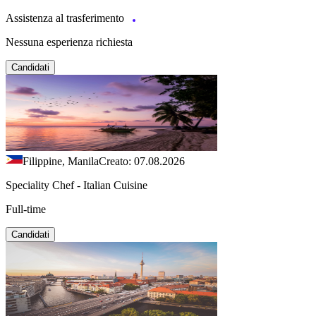
Assistenza al trasferimento
Nessuna esperienza richiesta
Candidati
Filippine, Manila
Creato: 07.08.2026
Speciality Chef - Italian Cuisine
Full-time
Candidati