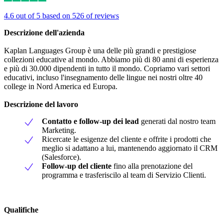
4.6 out of 5 based on 526 of reviews
Descrizione dell'azienda
Kaplan Languages Group è una delle più grandi e prestigiose
collezioni educative al mondo. Abbiamo più di 80 anni di esperienza
e più di 30.000 dipendenti in tutto il mondo. Copriamo vari settori
educativi, incluso l'insegnamento delle lingue nei nostri oltre 40
college in Nord America ed Europa.
Descrizione del lavoro
Contatto e follow-up dei lead
generati dal nostro team
Marketing.
Ricercate le esigenze del cliente e offrite i prodotti che
meglio si adattano a lui, mantenendo aggiornato il CRM
(Salesforce).
Follow-up del cliente
fino alla prenotazione del
programma e trasferiscilo al team di Servizio Clienti.
Qualifiche