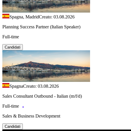
Spagna, Madrid
Creato: 03.08.2026
Planning Success Partner (Italian Speaker)
Full-time
Candidati
Spagna
Creato: 03.08.2026
Sales Consultant Outbound - Italian (m/f/d)
Full-time
Sales & Business Development
Candidati