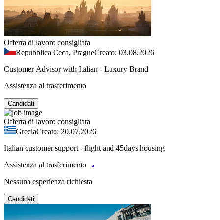
Offerta di lavoro consigliata
Repubblica Ceca, Prague
Creato: 03.08.2026
Customer Advisor with Italian - Luxury Brand
Assistenza al trasferimento
Candidati
Offerta di lavoro consigliata
Grecia
Creato: 20.07.2026
Italian customer support - flight and 45days housing
Assistenza al trasferimento
Nessuna esperienza richiesta
Candidati