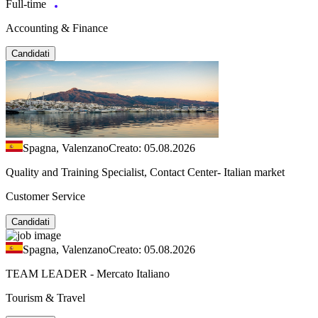
Full-time
Accounting & Finance
Candidati
Spagna, Valenzano
Creato: 05.08.2026
Quality and Training Specialist, Contact Center- Italian market
Customer Service
Candidati
Spagna, Valenzano
Creato: 05.08.2026
TEAM LEADER - Mercato Italiano
Tourism & Travel