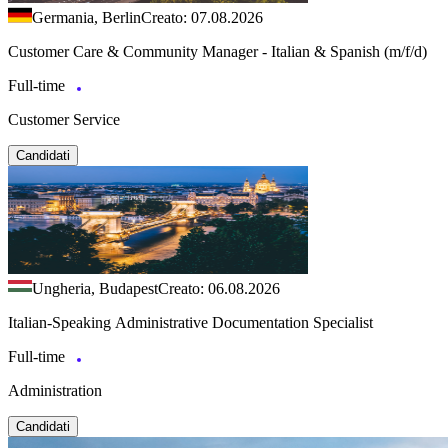
Germania, Berlin
Creato: 07.08.2026
Customer Care & Community Manager - Italian & Spanish (m/f/d)
Full-time
Customer Service
Candidati
Ungheria, Budapest
Creato: 06.08.2026
Italian-Speaking Administrative Documentation Specialist
Full-time
Administration
Candidati