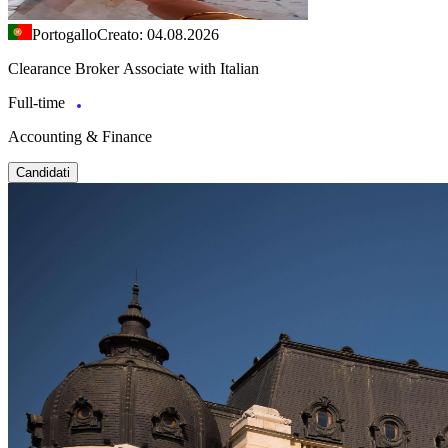
Portogallo
Creato: 04.08.2026
Clearance Broker Associate with Italian
Full-time
Accounting & Finance
Candidati