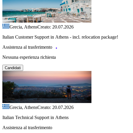
Grecia, Athens
Creato: 20.07.2026
Italian Customer Support in Athens - incl. relocation package!
Assistenza al trasferimento
Nessuna esperienza richiesta
Candidati
Grecia, Athens
Creato: 20.07.2026
Italian Technical Support in Athens
Assistenza al trasferimento