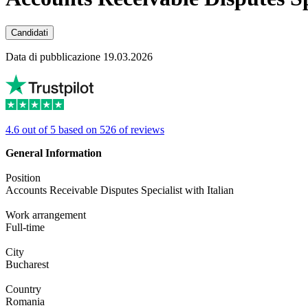
Candidati
Data di pubblicazione 19.03.2026
4.6 out of 5 based on 526 of reviews
General Information
Position
Accounts Receivable Disputes Specialist with Italian
Work arrangement
Full-time
City
Bucharest
Country
Romania