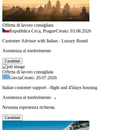
Offerta di lavoro consigliata
Repubblica Ceca, Prague
Creato: 03.08.2026
Customer Advisor with Italian - Luxury Brand
Assistenza al trasferimento
Candidati
Offerta di lavoro consigliata
Grecia
Creato: 20.07.2026
Italian customer support - flight and 45days housing
Assistenza al trasferimento
Nessuna esperienza richiesta
Candidati